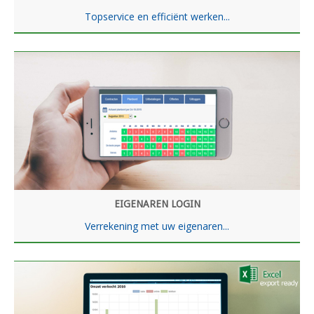
Topservice en efficiënt werken...
EIGENAREN LOGIN
Verrekening met uw eigenaren...