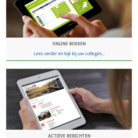
ONLINE BOEKEN
Lees verder en kijk bij uw collega’s...
ACTIEVE BERICHTEN